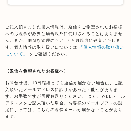
ご記入頂きました個人情報は、返信をご希望されたお客様
へのお返事が必要な場合以外に使用されることはありませ
ん。また、適切な管理のもと、6ヶ月以内に破棄いたしま
す。個人情報の取り扱いについては
「個人情報の取り扱い
について」
をご確認ください。
【返信を希望されたお客様へ】
お問合せ後、10日程経っても返信が届かない場合は、ご記
入頂いたメールアドレスに誤りがあった可能性がありま
す。お手数ですが再度お送りください。 また、WEBメール
アドレスをご記入頂いた場合、お客様のメールソフトの設
定によっては、こちらの返信メールが届かないことがあり
ます。