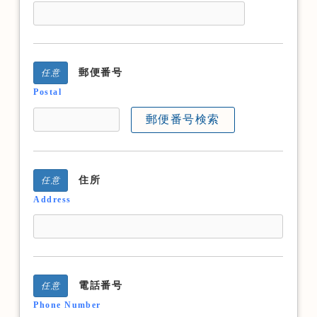
郵便番号
任意
Postal
郵便番号検索
住所
任意
Address
電話番号
任意
Phone Number