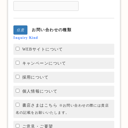
お問い合わせの種類
任意
Inquiry Kind
WEBサイトについて
キャンペーンについて
採用について
個人情報について
書店さまはこちら
※お問い合わせの際には貴店
名の記載をお願いいたします。
ご意見・ご要望