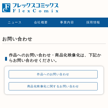
ニュース
会社概要
事業内容
採用情報
お問い合わせ
作品へのお問い合わせ・商品化映像化は、下記か
らお問い合わせください。
作品へのお問い合わせ
商品化映像化に関するお問い合わせ