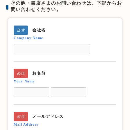
その他・書店さまのお問い合わせは、下記からお
問い合わせください。
会社名
任意
Company Name
お名前
必須
Your Name
メールアドレス
必須
Mail Address