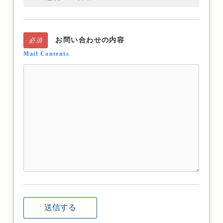
お問い合わせの内容
必須
Mail Contents