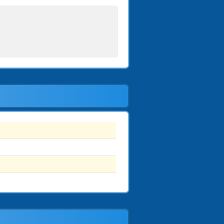
Upしました。ご利用ください。
ました。ご利用ください。