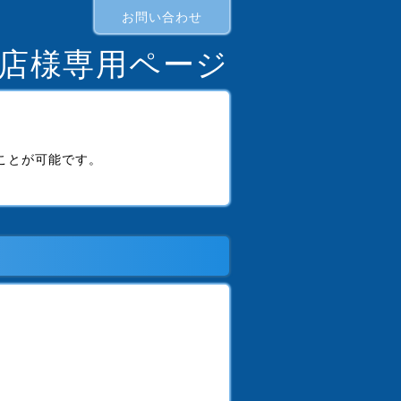
お問い合わせ
書店様専用ページ
ことが可能です。